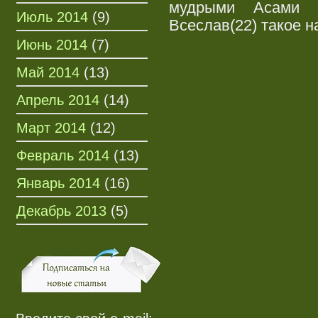
мудрыми Асами б
Июль 2014
(9)
Всеслав(22) такое н
Июнь 2014
(7)
Май 2014
(13)
Апрель 2014
(14)
Март 2014
(12)
Февраль 2014
(13)
Январь 2014
(16)
Декабрь 2013
(5)